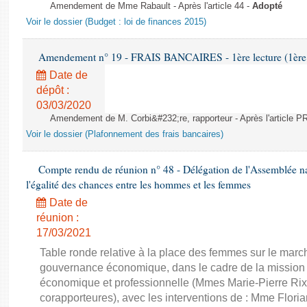
Amendement de Mme Rabault - Après l'article 44 -
Adopté
Voir le dossier (Budget : loi de finances 2015)
Amendement n° 19 - FRAIS BANCAIRES - 1ère lecture (1ère a
Date de
dépôt :
03/03/2020
Amendement de M. Corbi&#232;re, rapporteur - Après l'article
Voir le dossier (Plafonnement des frais bancaires)
Compte rendu de réunion n° 48 - Délégation de l'Assemblée na
l'égalité des chances entre les hommes et les femmes
Date de
réunion :
17/03/2021
Table ronde relative à la place des femmes sur le march
gouvernance économique, dans le cadre de la mission d'
économique et professionnelle (Mmes Marie-Pierre Rixa
corapporteures), avec les interventions de : Mme Floria