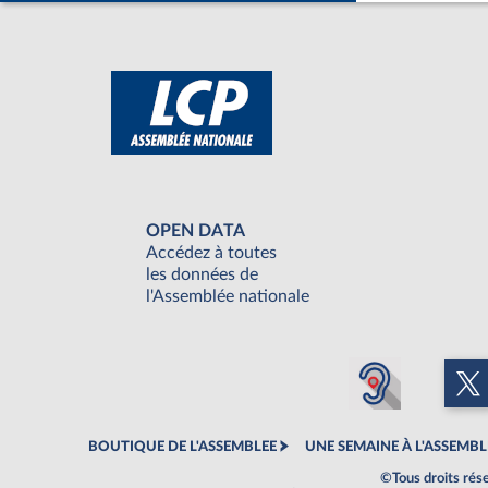
OPEN DATA
Accédez à toutes
les données de
l'Assemblée nationale
BOUTIQUE DE L'ASSEMBLEE
UNE SEMAINE À L'ASSEMBL
©Tous droits rés