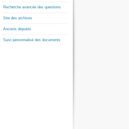
Recherche avancée des questions
Site des archives
Anciens députés
Suivi personnalisé des documents