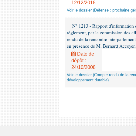
12/12/2018
Voir le dossier (Défense : prochaine gén
N° 1213 - Rapport d'information de
règlement, par la commission des af
rendu de la rencontre interparlement
en présence de M. Bernard Accoyer, 
Date de
dépôt :
24/10/2008
Voir le dossier (Compte rendu de la renc
développement durable)