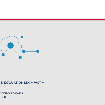
 D'ÉVALUATION LEXIMPACT
stion des cookies
63 60 00