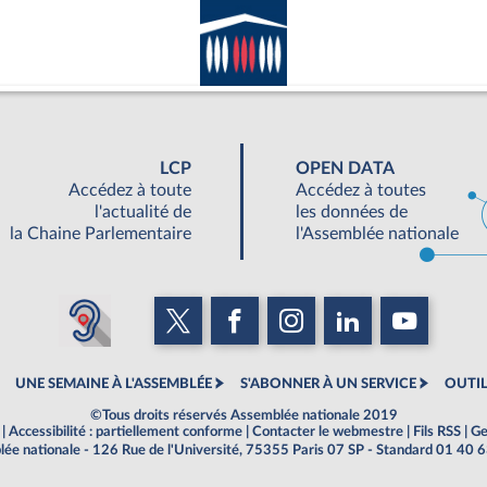
LCP
OPEN DATA
Accédez à toute
Accédez à toutes
l'actualité de
les données de
la Chaine Parlementaire
l'Assemblée nationale
UNE SEMAINE À L'ASSEMBLÉE
S'ABONNER À UN SERVICE
OUTIL
©Tous droits réservés Assemblée nationale 2019
|
Accessibilité : partiellement conforme
|
Contacter le webmestre
|
Fils RSS
|
Ge
ée nationale - 126 Rue de l'Université, 75355 Paris 07 SP - Standard 01 40 