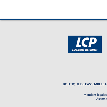
BOUTIQUE DE L'ASSEMBLEE
Mentions légales
Assembl