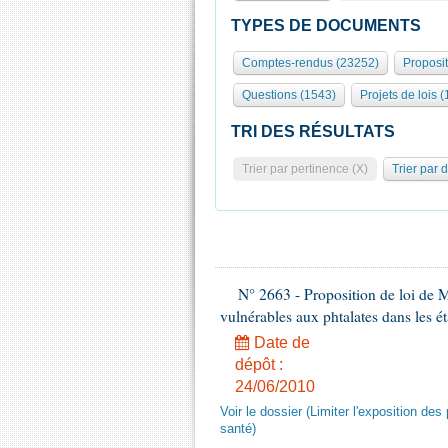
TYPES DE DOCUMENTS
Comptes-rendus (23252)
Proposi
Questions (1543)
Projets de lois (
TRI DES RÉSULTATS
Trier par pertinence (X)
Trier par 
N° 2663 - Proposition de loi de M
vulnérables aux phtalates dans les é
Date de
dépôt :
24/06/2010
Voir le dossier (Limiter l'exposition d
santé)