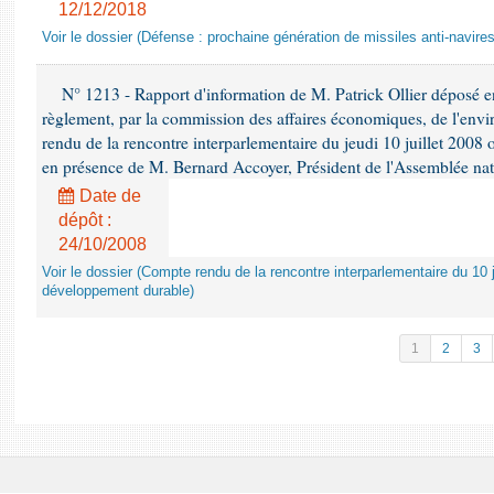
12/12/2018
Voir le dossier (Défense : prochaine génération de missiles anti-navires
N° 1213 - Rapport d'information de M. Patrick Ollier déposé en
règlement, par la commission des affaires économiques, de l'envi
rendu de la rencontre interparlementaire du jeudi 10 juillet 2008 
en présence de M. Bernard Accoyer, Président de l'Assemblée nat
Date de
dépôt :
24/10/2008
Voir le dossier (Compte rendu de la rencontre interparlementaire du 10 ju
développement durable)
1
2
3