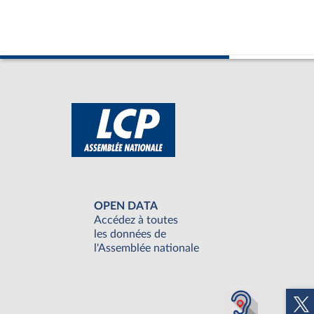
OPEN DATA
Accédez à toutes
les données de
l'Assemblée nationale