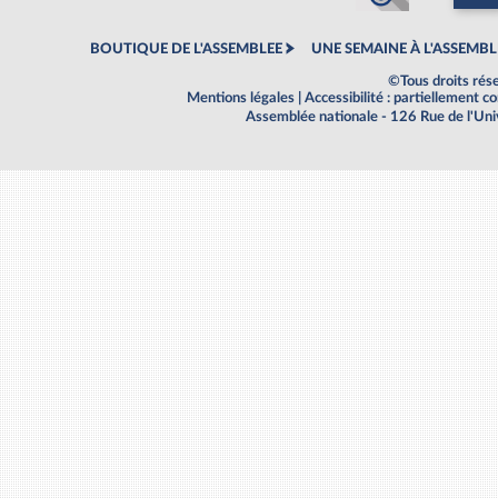
BOUTIQUE DE L'ASSEMBLEE
UNE SEMAINE À L'ASSEMBL
©Tous droits rés
Mentions légales
|
Accessibilité : partiellement 
Assemblée nationale - 126 Rue de l'Un