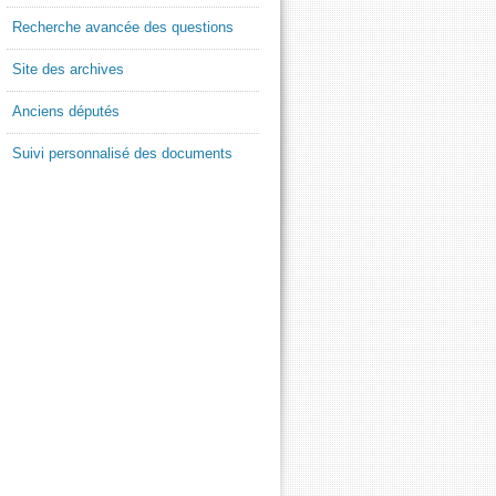
Recherche avancée des questions
Site des archives
Anciens députés
Suivi personnalisé des documents