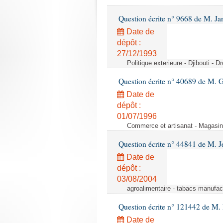
Question écrite n° 9668 de M. Ja
Date de
dépôt :
27/12/1993
Politique exterieure - Djibouti - 
Question écrite n° 40689 de M. G
Date de
dépôt :
01/07/1996
Commerce et artisanat - Magasin
Question écrite n° 44841 de M. J
Date de
dépôt :
03/08/2004
agroalimentaire - tabacs manufac
Question écrite n° 121442 de M. 
Date de