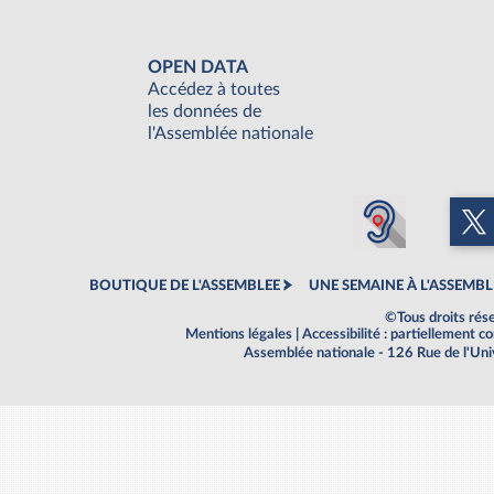
OPEN DATA
Accédez à toutes
les données de
l'Assemblée nationale
BOUTIQUE DE L'ASSEMBLEE
UNE SEMAINE À L'ASSEMBL
©Tous droits rés
Mentions légales
|
Accessibilité : partiellement 
Assemblée nationale - 126 Rue de l'Un