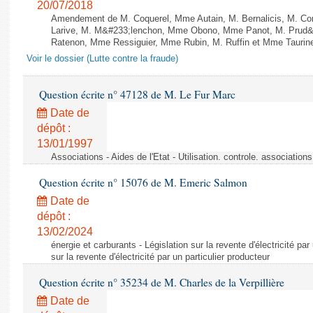
20/07/2018
Amendement de M. Coquerel, Mme Autain, M. Bernalicis, M. Co
Larive, M. M&#233;lenchon, Mme Obono, Mme Panot, M. Prud
Ratenon, Mme Ressiguier, Mme Rubin, M. Ruffin et Mme Taurine 
Voir le dossier (Lutte contre la fraude)
Question écrite n° 47128 de M. Le Fur Marc
Date de
dépôt :
13/01/1997
Associations - Aides de l'Etat - Utilisation. controle. associatio
Question écrite n° 15076 de M. Emeric Salmon
Date de
dépôt :
13/02/2024
énergie et carburants - Législation sur la revente d'électricité par
sur la revente d'électricité par un particulier producteur
Question écrite n° 35234 de M. Charles de la Verpillière
Date de