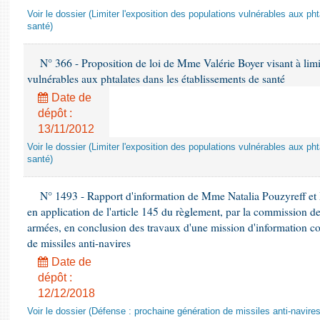
Voir le dossier (Limiter l'exposition des populations vulnérables aux p
santé)
N° 366 - Proposition de loi de Mme Valérie Boyer visant à limit
vulnérables aux phtalates dans les établissements de santé
Date de
dépôt :
13/11/2012
Voir le dossier (Limiter l'exposition des populations vulnérables aux p
santé)
N° 1493 - Rapport d'information de Mme Natalia Pouzyreff et M
en application de l'article 145 du règlement, par la commission de
armées, en conclusion des travaux d'une mission d'information co
de missiles anti-navires
Date de
dépôt :
12/12/2018
Voir le dossier (Défense : prochaine génération de missiles anti-navires