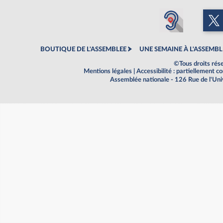
BOUTIQUE DE L'ASSEMBLEE
UNE SEMAINE À L'ASSEMBL
©Tous droits rés
Mentions légales
|
Accessibilité : partiellement 
Assemblée nationale - 126 Rue de l'Un