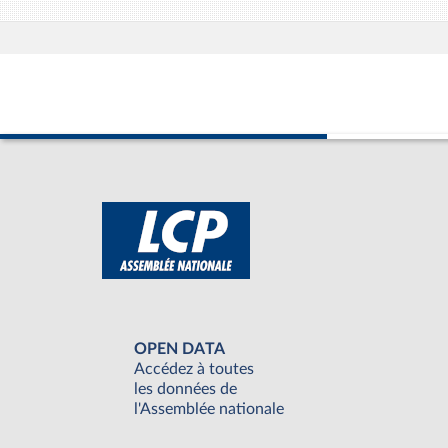
OPEN DATA
Accédez à toutes
les données de
l'Assemblée nationale