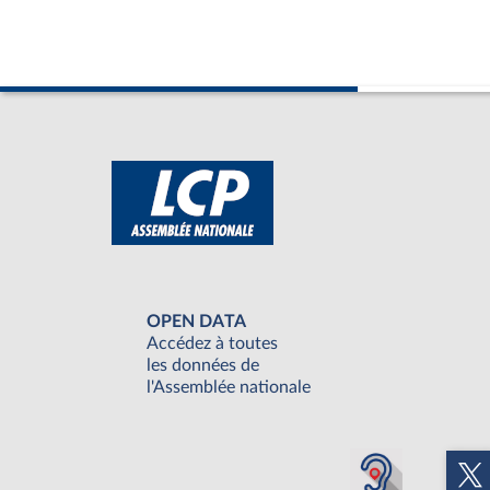
OPEN DATA
Accédez à toutes
les données de
l'Assemblée nationale