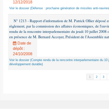
12/12/2018
Voir le dossier (Défense : prochaine génération de missiles anti-navires
N° 1213 - Rapport d'information de M. Patrick Ollier déposé en
règlement, par la commission des affaires économiques, de l'envi
rendu de la rencontre interparlementaire du jeudi 10 juillet 2008 
en présence de M. Bernard Accoyer, Président de l'Assemblée nat
Date de
dépôt :
24/10/2008
Voir le dossier (Compte rendu de la rencontre interparlementaire du 10 ju
développement durable)
1
2
3