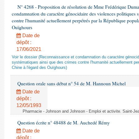
N° 4268 - Proposition de résolution de Mme Frédérique Dumas 
condamnation du caractère génocidaire des violences politiques s
contre l'humanité actuellement perpétrés par la République popula
Ouïghours
Date de
dépôt :
17/06/2021
Voir le dossier (Reconnaissance et condamnation du caractère génocida
systématiques ainsi que des crimes contre l'humanité actuellement per
Chine à l'égard des Ouïghours)
Question orale sans débat n° 54 de M. Hannoun Michel
Date de
dépôt :
12/05/1993
Pharmacie - Johnson and Johnson - Emploi et activite. Saint-Je
Question écrite n° 48488 de M. Auchedé Rémy
Date de
dépôt :