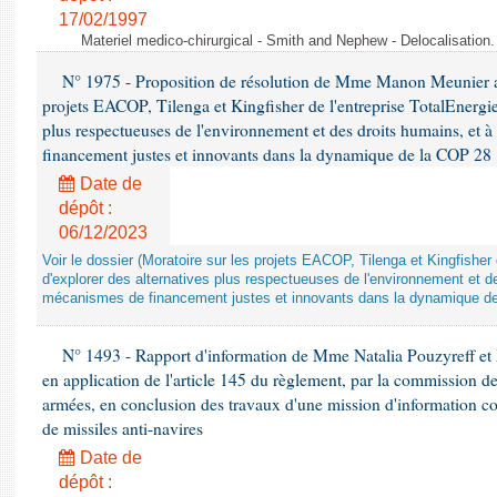
17/02/1997
Materiel medico-chirurgical - Smith and Nephew - Delocalisatio
N° 1975 - Proposition de résolution de Mme Manon Meunier ap
projets EACOP, Tilenga et Kingfisher de l'entreprise TotalEnergies
plus respectueuses de l'environnement et des droits humains, et 
financement justes et innovants dans la dynamique de la COP 28
Date de
dépôt :
06/12/2023
Voir le dossier (Moratoire sur les projets EACOP, Tilenga et Kingfisher 
d'explorer des alternatives plus respectueuses de l'environnement et d
mécanismes de financement justes et innovants dans la dynamique d
N° 1493 - Rapport d'information de Mme Natalia Pouzyreff et M
en application de l'article 145 du règlement, par la commission de
armées, en conclusion des travaux d'une mission d'information co
de missiles anti-navires
Date de
dépôt :