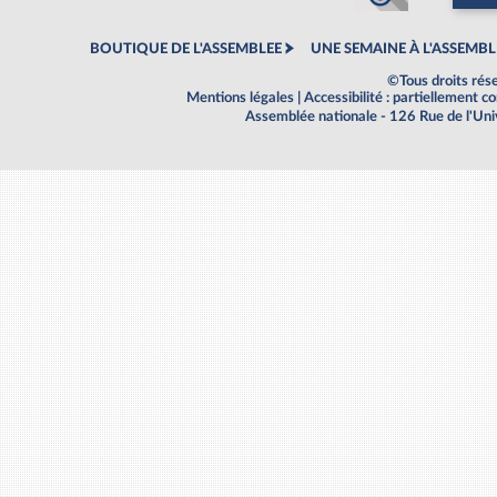
BOUTIQUE DE L'ASSEMBLEE
UNE SEMAINE À L'ASSEMBL
©Tous droits rés
Mentions légales
|
Accessibilité : partiellement 
Assemblée nationale - 126 Rue de l'Un