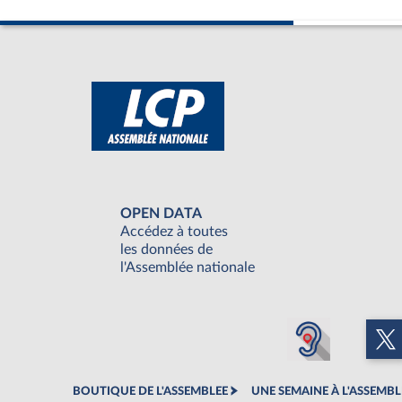
OPEN DATA
Accédez à toutes
les données de
l'Assemblée nationale
BOUTIQUE DE L'ASSEMBLEE
UNE SEMAINE À L'ASSEMBL