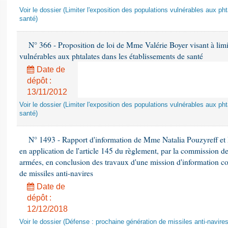
Voir le dossier (Limiter l'exposition des populations vulnérables aux p
santé)
N° 366 - Proposition de loi de Mme Valérie Boyer visant à limit
vulnérables aux phtalates dans les établissements de santé
Date de
dépôt :
13/11/2012
Voir le dossier (Limiter l'exposition des populations vulnérables aux p
santé)
N° 1493 - Rapport d'information de Mme Natalia Pouzyreff et M
en application de l'article 145 du règlement, par la commission de
armées, en conclusion des travaux d'une mission d'information co
de missiles anti-navires
Date de
dépôt :
12/12/2018
Voir le dossier (Défense : prochaine génération de missiles anti-navires