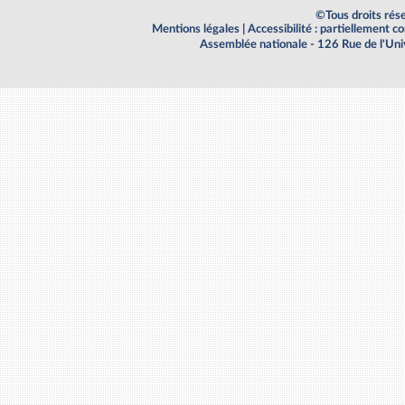
©Tous droits rés
Mentions légales
|
Accessibilité : partiellement 
Assemblée nationale - 126 Rue de l'Un