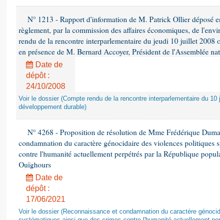
N° 1213 - Rapport d'information de M. Patrick Ollier déposé en
règlement, par la commission des affaires économiques, de l'envi
rendu de la rencontre interparlementaire du jeudi 10 juillet 2008 
en présence de M. Bernard Accoyer, Président de l'Assemblée nat
Date de
dépôt :
24/10/2008
Voir le dossier (Compte rendu de la rencontre interparlementaire du 10 ju
développement durable)
N° 4268 - Proposition de résolution de Mme Frédérique Dumas 
condamnation du caractère génocidaire des violences politiques s
contre l'humanité actuellement perpétrés par la République popula
Ouïghours
Date de
dépôt :
17/06/2021
Voir le dossier (Reconnaissance et condamnation du caractère génocida