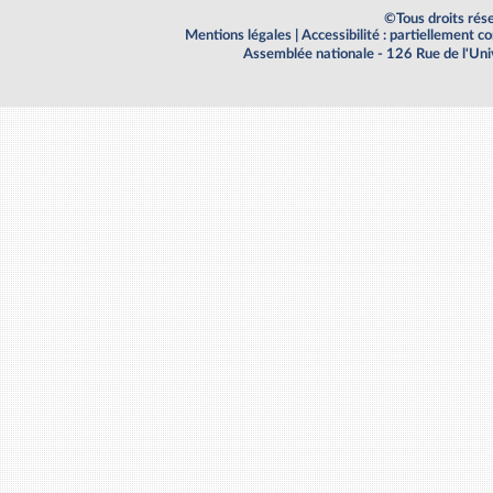
©Tous droits rés
Mentions légales
|
Accessibilité : partiellement 
Assemblée nationale - 126 Rue de l'Un