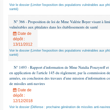
Voir le dossier (Limiter l'exposition des populations vulnérables aux p
santé)
N° 366 - Proposition de loi de Mme Valérie Boyer visant à limit
vulnérables aux phtalates dans les établissements de santé
Date de
dépôt :
13/11/2012
Voir le dossier (Limiter l'exposition des populations vulnérables aux p
santé)
N° 1493 - Rapport d'information de Mme Natalia Pouzyreff et M
en application de l'article 145 du règlement, par la commission de
armées, en conclusion des travaux d'une mission d'information co
de missiles anti-navires
Date de
dépôt :
12/12/2018
Voir le dossier (Défense : prochaine génération de missiles anti-navires