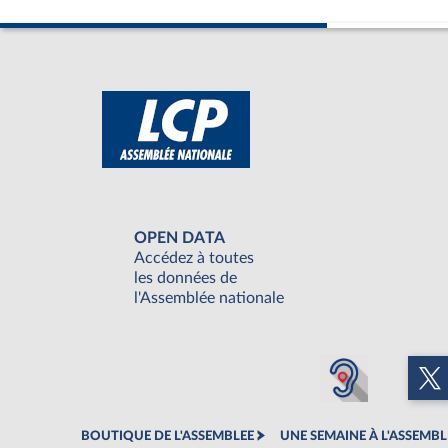
OPEN DATA
Accédez à toutes
les données de
l'Assemblée nationale
BOUTIQUE DE L'ASSEMBLEE
UNE SEMAINE À L'ASSEMBL