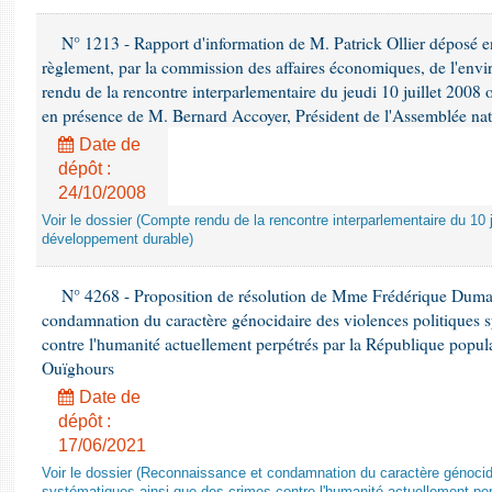
N° 1213 - Rapport d'information de M. Patrick Ollier déposé en
règlement, par la commission des affaires économiques, de l'envi
rendu de la rencontre interparlementaire du jeudi 10 juillet 2008 
en présence de M. Bernard Accoyer, Président de l'Assemblée nat
Date de
dépôt :
24/10/2008
Voir le dossier (Compte rendu de la rencontre interparlementaire du 10 ju
développement durable)
N° 4268 - Proposition de résolution de Mme Frédérique Dumas 
condamnation du caractère génocidaire des violences politiques s
contre l'humanité actuellement perpétrés par la République popula
Ouïghours
Date de
dépôt :
17/06/2021
Voir le dossier (Reconnaissance et condamnation du caractère génocida