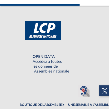
OPEN DATA
Accédez à toutes
les données de
l'Assemblée nationale
BOUTIQUE DE L'ASSEMBLEE
UNE SEMAINE À L'ASSEMBL