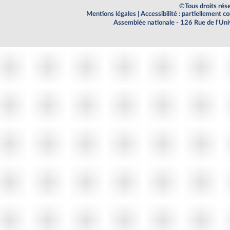
©Tous droits rés
Mentions légales
|
Accessibilité : partiellement 
Assemblée nationale - 126 Rue de l'Un