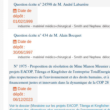
Question écrite n° 24598 de M. André Labarrère
Date de
dépôt :
01/02/1999
industrie - matériel médico-chirurgical - Smith and Nephew. délo
Question écrite n° 434 de M. Alain Bocquet
Date de
dépôt :
30/06/1997
industrie - matériel médico-chirurgical - Smith and Nephew. délo
N° 1975 - Proposition de résolution de Mme Manon Meunier ap
projets EACOP, Tilenga et Kingfisher de l'entreprise TotalEnergies
plus respectueuses de l'environnement et des droits humains, et 
financement justes et innovants dans la dynamique de la COP 28
Date de
dépôt :
06/12/2023
Voir le dossier (Moratoire sur les projets EACOP, Tilenga et Kingfisher 