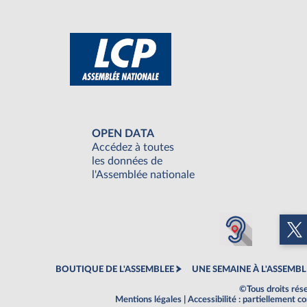
OPEN DATA
Accédez à toutes
les données de
l'Assemblée nationale
BOUTIQUE DE L'ASSEMBLEE
UNE SEMAINE À L'ASSEMBL
©Tous droits rés
Mentions légales
|
Accessibilité : partiellement 