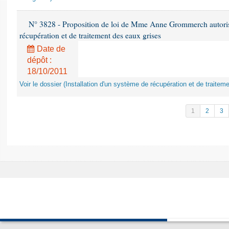
N° 3828 - Proposition de loi de Mme Anne Grommerch autorisan
récupération et de traitement des eaux grises
Date de
dépôt :
18/10/2011
Voir le dossier (Installation d'un système de récupération et de traitem
1
2
3