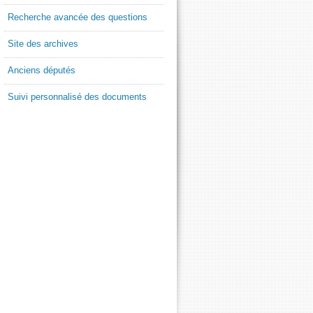
Recherche avancée des questions
Site des archives
Anciens députés
Suivi personnalisé des documents