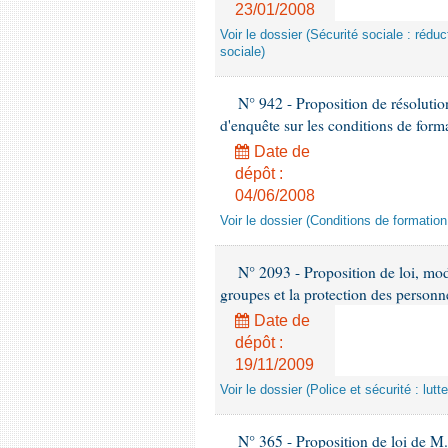
23/01/2008
Voir le dossier (Sécurité sociale : rédu
sociale)
N° 942 - Proposition de résolutio
d'enquête sur les conditions de form
Date de
dépôt :
04/06/2008
Voir le dossier (Conditions de formatio
N° 2093 - Proposition de loi, modif
groupes et la protection des personn
Date de
dépôt :
19/11/2009
Voir le dossier (Police et sécurité : lut
N° 365 - Proposition de loi de M. 