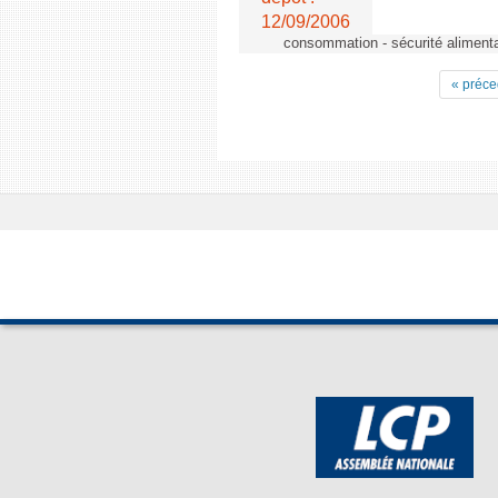
12/09/2006
consommation - sécurité alimenta
« préce