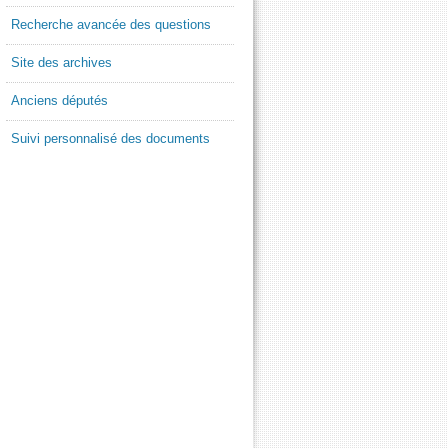
Recherche avancée des questions
Site des archives
Anciens députés
Suivi personnalisé des documents