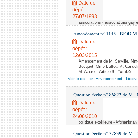
Date de
dépôt :
27/07/1998
associations - associations gay 
Amendement n° 1145 - BIODIVERSI
Date de
dépôt :
12/03/2015
Amendement de M. Serville, Mme 
Bocquet, Mme Buffet, M. Candel
M. Azerot - Article 9 -
Tombé
Voir le dossier (Environnement : biodive
Question écrite n° 86822 de M. 
Date de
dépôt :
24/08/2010
politique extérieure - Afghanistan 
Question écrite n° 37839 de M. 