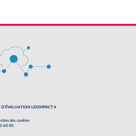
 D'ÉVALUATION LEXIMPACT
stion des cookies
63 60 00