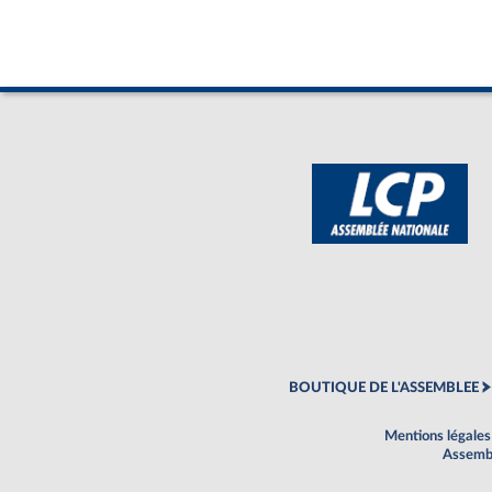
BOUTIQUE DE L'ASSEMBLEE
Mentions légales
Assembl