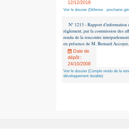
12/12/2018
Voir le dossier (Défense : prochaine gén
N° 1213 - Rapport d'information de
règlement, par la commission des af
rendu de la rencontre interparlement
en présence de M. Bernard Accoyer, 
Date de
dépôt :
24/10/2008
Voir le dossier (Compte rendu de la renc
développement durable)