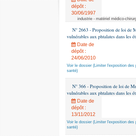
dépôt :
30/06/1997
industrie - matériel médico-chiru
N° 2663 - Proposition de loi de M
vulnérables aux phtalates dans les é
Date de
dépôt :
24/06/2010
Voir le dossier (Limiter l'exposition d
santé)
N° 366 - Proposition de loi de Mme
vulnérables aux phtalates dans les é
Date de
dépôt :
13/11/2012
Voir le dossier (Limiter l'exposition d
santé)