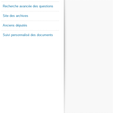
Recherche avancée des questions
Site des archives
Anciens députés
Suivi personnalisé des documents