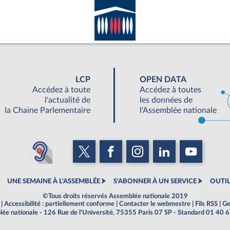
LCP
OPEN DATA
Accédez à toute
Accédez à toutes
l'actualité de
les données de
la Chaine Parlementaire
l'Assemblée nationale
UNE SEMAINE À L'ASSEMBLÉE
S'ABONNER À UN SERVICE
OUTIL
©Tous droits réservés Assemblée nationale 2019
|
Accessibilité : partiellement conforme
|
Contacter le webmestre
|
Fils RSS
|
Ge
ée nationale - 126 Rue de l'Université, 75355 Paris 07 SP - Standard 01 40 