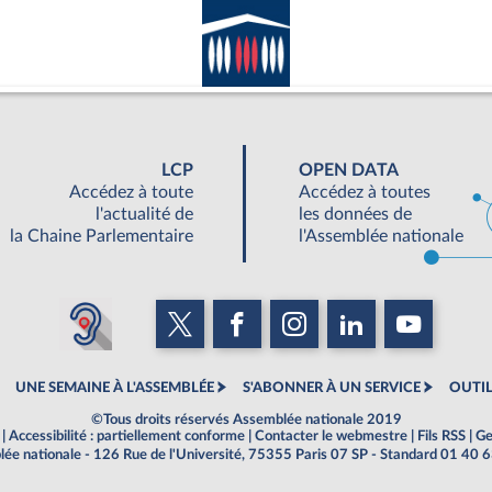
LCP
OPEN DATA
Accédez à toute
Accédez à toutes
l'actualité de
les données de
la Chaine Parlementaire
l'Assemblée nationale
UNE SEMAINE À L'ASSEMBLÉE
S'ABONNER À UN SERVICE
OUTIL
©Tous droits réservés Assemblée nationale 2019
|
Accessibilité : partiellement conforme
|
Contacter le webmestre
|
Fils RSS
|
Ge
ée nationale - 126 Rue de l'Université, 75355 Paris 07 SP - Standard 01 40 