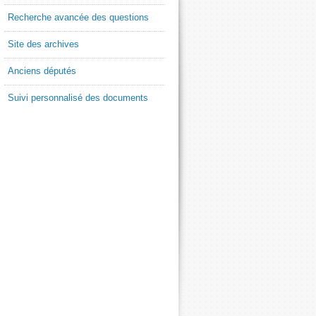
Recherche avancée des questions
Site des archives
Anciens députés
Suivi personnalisé des documents