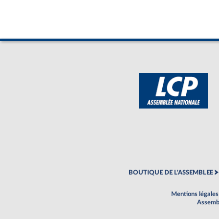
BOUTIQUE DE L'ASSEMBLEE
Mentions légales
Assembl