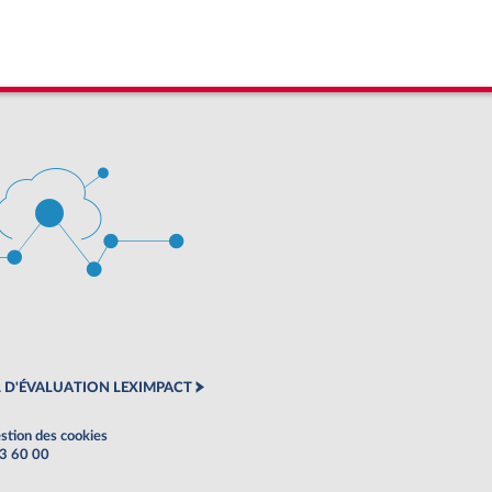
 D'ÉVALUATION LEXIMPACT
stion des cookies
63 60 00