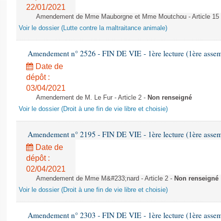
22/01/2021
Amendement de Mme Mauborgne et Mme Moutchou - Article 15
Voir le dossier (Lutte contre la maltraitance animale)
Amendement n° 2526 - FIN DE VIE - 1ère lecture (1ère assemb
Date de
dépôt :
03/04/2021
Amendement de M. Le Fur - Article 2 -
Non renseigné
Voir le dossier (Droit à une fin de vie libre et choisie)
Amendement n° 2195 - FIN DE VIE - 1ère lecture (1ère assemb
Date de
dépôt :
02/04/2021
Amendement de Mme M&#233;nard - Article 2 -
Non renseigné
Voir le dossier (Droit à une fin de vie libre et choisie)
Amendement n° 2303 - FIN DE VIE - 1ère lecture (1ère assemb