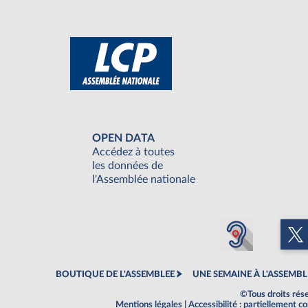
OPEN DATA
Accédez à toutes
les données de
l'Assemblée nationale
BOUTIQUE DE L'ASSEMBLEE
UNE SEMAINE À L'ASSEMBL
©Tous droits rés
Mentions légales
|
Accessibilité : partiellement 