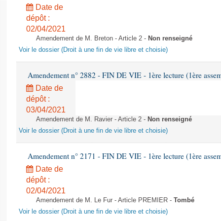
Date de
dépôt :
02/04/2021
Amendement de M. Breton - Article 2 -
Non renseigné
Voir le dossier (Droit à une fin de vie libre et choisie)
Amendement n° 2882 - FIN DE VIE - 1ère lecture (1ère assemb
Date de
dépôt :
03/04/2021
Amendement de M. Ravier - Article 2 -
Non renseigné
Voir le dossier (Droit à une fin de vie libre et choisie)
Amendement n° 2171 - FIN DE VIE - 1ère lecture (1ère assemb
Date de
dépôt :
02/04/2021
Amendement de M. Le Fur - Article PREMIER -
Tombé
Voir le dossier (Droit à une fin de vie libre et choisie)