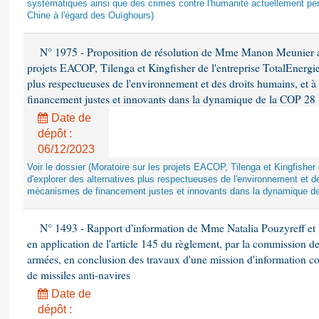
systématiques ainsi que des crimes contre l'humanité actuellement per
Chine à l'égard des Ouïghours)
N° 1975 - Proposition de résolution de Mme Manon Meunier ap
projets EACOP, Tilenga et Kingfisher de l'entreprise TotalEnergies
plus respectueuses de l'environnement et des droits humains, et 
financement justes et innovants dans la dynamique de la COP 28
Date de
dépôt :
06/12/2023
Voir le dossier (Moratoire sur les projets EACOP, Tilenga et Kingfisher 
d'explorer des alternatives plus respectueuses de l'environnement et d
mécanismes de financement justes et innovants dans la dynamique d
N° 1493 - Rapport d'information de Mme Natalia Pouzyreff et M
en application de l'article 145 du règlement, par la commission de
armées, en conclusion des travaux d'une mission d'information co
de missiles anti-navires
Date de
dépôt :