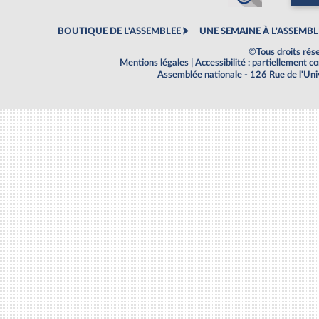
BOUTIQUE DE L'ASSEMBLEE
UNE SEMAINE À L'ASSEMBL
©Tous droits rés
Mentions légales
|
Accessibilité : partiellement 
Assemblée nationale - 126 Rue de l'Un