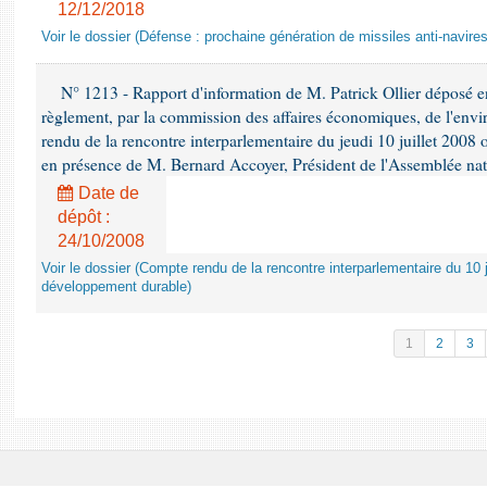
12/12/2018
Voir le dossier (Défense : prochaine génération de missiles anti-navires
N° 1213 - Rapport d'information de M. Patrick Ollier déposé en
règlement, par la commission des affaires économiques, de l'envi
rendu de la rencontre interparlementaire du jeudi 10 juillet 2008 
en présence de M. Bernard Accoyer, Président de l'Assemblée nat
Date de
dépôt :
24/10/2008
Voir le dossier (Compte rendu de la rencontre interparlementaire du 10 ju
développement durable)
1
2
3