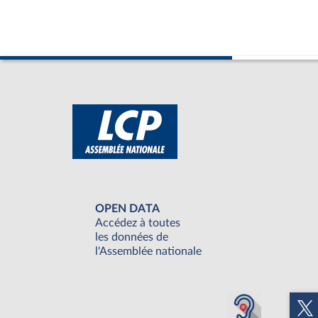
OPEN DATA
Accédez à toutes
les données de
l'Assemblée nationale