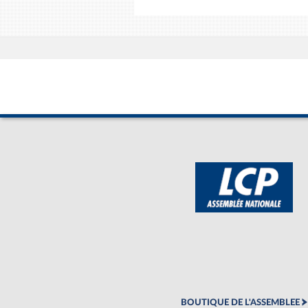
BOUTIQUE DE L'ASSEMBLEE