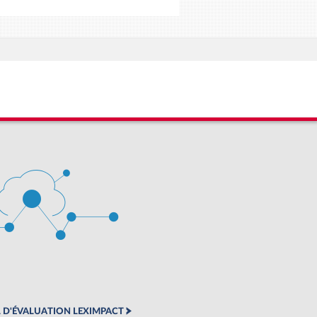
 D'ÉVALUATION LEXIMPACT