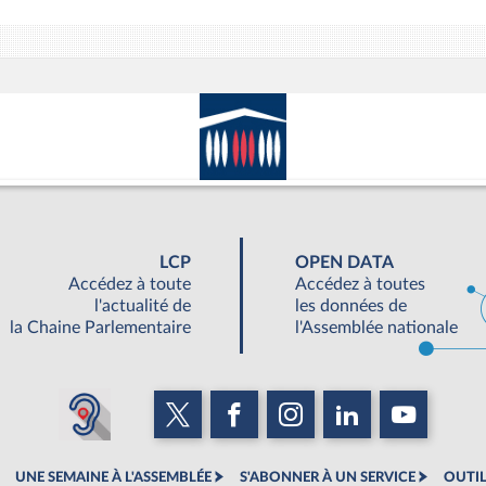
LCP
OPEN DATA
Accédez à toute
Accédez à toutes
l'actualité de
les données de
la Chaine Parlementaire
l'Assemblée nationale
UNE SEMAINE À L'ASSEMBLÉE
S'ABONNER À UN SERVICE
OUTIL