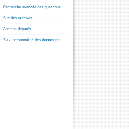
Recherche avancée des questions
Site des archives
Anciens députés
Suivi personnalisé des documents