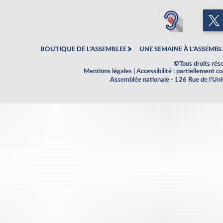
BOUTIQUE DE L'ASSEMBLEE
UNE SEMAINE À L'ASSEMBL
©Tous droits rés
Mentions légales
|
Accessibilité : partiellement 
Assemblée nationale - 126 Rue de l'Un