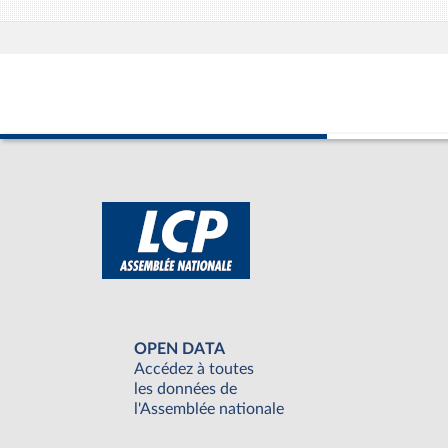
OPEN DATA
Accédez à toutes
les données de
l'Assemblée nationale