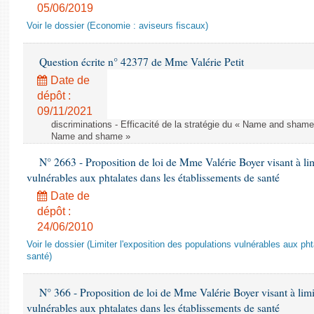
05/06/2019
Voir le dossier (Economie : aviseurs fiscaux)
Question écrite n° 42377 de Mme Valérie Petit
Date de
dépôt :
09/11/2021
discriminations - Efficacité de la stratégie du « Name and shame »
Name and shame »
N° 2663 - Proposition de loi de Mme Valérie Boyer visant à lim
vulnérables aux phtalates dans les établissements de santé
Date de
dépôt :
24/06/2010
Voir le dossier (Limiter l'exposition des populations vulnérables aux p
santé)
N° 366 - Proposition de loi de Mme Valérie Boyer visant à limit
vulnérables aux phtalates dans les établissements de santé