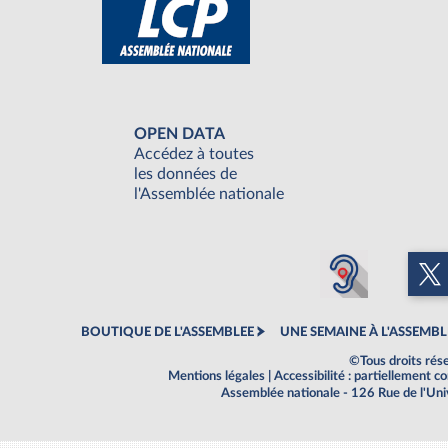
OPEN DATA
Accédez à toutes
les données de
l'Assemblée nationale
BOUTIQUE DE L'ASSEMBLEE
UNE SEMAINE À L'ASSEMBL
©Tous droits rés
Mentions légales
|
Accessibilité : partiellement 
Assemblée nationale - 126 Rue de l'Un