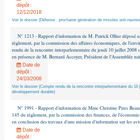
dépôt :
12/12/2018
Voir le dossier (Défense : prochaine génération de missiles anti-navires
N° 1213 - Rapport d'information de M. Patrick Ollier déposé en
règlement, par la commission des affaires économiques, de l'envi
rendu de la rencontre interparlementaire du jeudi 10 juillet 2008 
en présence de M. Bernard Accoyer, Président de l'Assemblée nat
Date de
dépôt :
24/10/2008
Voir le dossier (Compte rendu de la rencontre interparlementaire du 10 ju
développement durable)
N° 1991 - Rapport d'information de Mme Christine Pires Beaune
145 du règlement, par la commission des finances, de l'économie 
en conclusion des travaux d'une mission d'information sur les avi
Date de
dépôt :