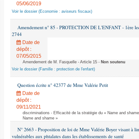
05/06/2019
Voir le dossier (Economie : aviseurs fiscaux)
Amendement n° 85 - PROTECTION DE L'ENFANT - 1ère lectur
2744
Date de
dépôt :
07/05/2015
Amendement de M. Fasquelle - Article 15 -
Non soutenu
Voir le dossier (Famille : protection de l'enfant)
Question écrite n° 42377 de Mme Valérie Petit
Date de
dépôt :
09/11/2021
discriminations - Efficacité de la stratégie du « Name and shame »
Name and shame »
N° 2663 - Proposition de loi de Mme Valérie Boyer visant à lim
vulnérables aux phtalates dans les établissements de santé