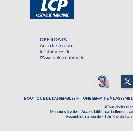
OPEN DATA
Accédez à toutes
les données de
l'Assemblée nationale
BOUTIQUE DE L'ASSEMBLEE
UNE SEMAINE À L'ASSEMBL
©Tous droits rés
Mentions légales
|
Accessibilité : partiellement 
Assemblée nationale - 126 Rue de l'Un