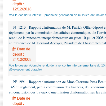
dépôt :
12/12/2018
Voir le dossier (Défense : prochaine génération de missiles anti-navires
N° 1213 - Rapport d'information de M. Patrick Ollier déposé en
règlement, par la commission des affaires économiques, de l'envi
rendu de la rencontre interparlementaire du jeudi 10 juillet 2008 
en présence de M. Bernard Accoyer, Président de l'Assemblée nat
Date de
dépôt :
24/10/2008
Voir le dossier (Compte rendu de la rencontre interparlementaire du 10 ju
développement durable)
N° 1991 - Rapport d'information de Mme Christine Pires Beaune
145 du règlement, par la commission des finances, de l'économie 
en conclusion des travaux d'une mission d'information sur les avi
Date de
dépôt :