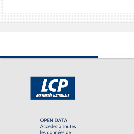
OPEN DATA
Accédez à toutes
les données de