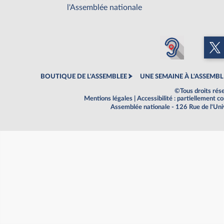
l'Assemblée nationale
BOUTIQUE DE L'ASSEMBLEE
UNE SEMAINE À L'ASSEMBL
©Tous droits rés
Mentions légales
|
Accessibilité : partiellement 
Assemblée nationale - 126 Rue de l'Un