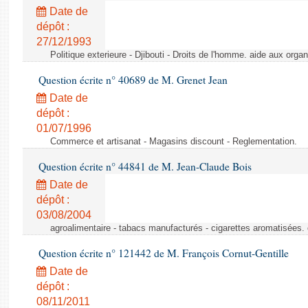
Date de
dépôt :
27/12/1993
Politique exterieure - Djibouti - Droits de l'homme. aide aux orga
Question écrite n° 40689 de M. Grenet Jean
Date de
dépôt :
01/07/1996
Commerce et artisanat - Magasins discount - Reglementation.
Question écrite n° 44841 de M. Jean-Claude Bois
Date de
dépôt :
03/08/2004
agroalimentaire - tabacs manufacturés - cigarettes aromatisées.
Question écrite n° 121442 de M. François Cornut-Gentille
Date de
dépôt :
08/11/2011