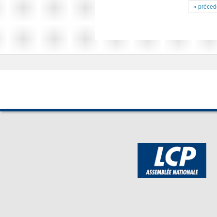
« préced