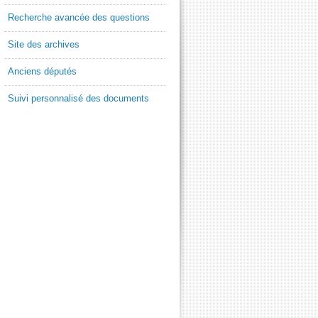
Recherche avancée des questions
Site des archives
Anciens députés
Suivi personnalisé des documents