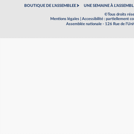
BOUTIQUE DE L'ASSEMBLEE
UNE SEMAINE À L'ASSEMBL
©Tous droits rés
Mentions légales
|
Accessibilité : partiellement 
Assemblée nationale - 126 Rue de l'Un