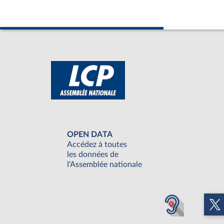
OPEN DATA
Accédez à toutes
les données de
l'Assemblée nationale