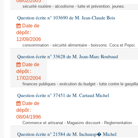
08/02/2005
sécurité routière - alcoolisme - lutte et prévention. jeunes.
Question écrite n° 103690 de M. Jean-Claude Bois
Date de
dépôt :
12/09/2006
consommation - sécurité alimentaire - boissons. Coca et Pepsi.
Question écrite n° 33628 de M. Jean-Marc Roubaud
Date de
dépôt :
17/02/2004
finances publiques - exécution du budget - lutte contre le gaspilla
Question écrite n° 37451 de M. Cartaud Michel
Date de
dépôt :
08/04/1996
Commerce et artisanat - Magasins discount - Reglementation.
Question écrite n° 21584 de M. Inchausp� Michel