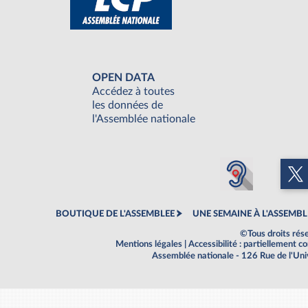
OPEN DATA
Accédez à toutes
les données de
l'Assemblée nationale
BOUTIQUE DE L'ASSEMBLEE
UNE SEMAINE À L'ASSEMBL
©Tous droits rés
Mentions légales
|
Accessibilité : partiellement 
Assemblée nationale - 126 Rue de l'Un