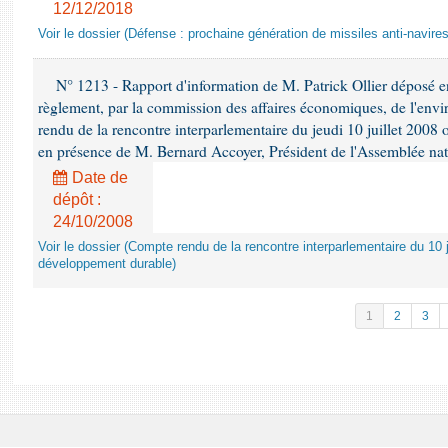
12/12/2018
Voir le dossier (Défense : prochaine génération de missiles anti-navires
N° 1213 - Rapport d'information de M. Patrick Ollier déposé en
règlement, par la commission des affaires économiques, de l'envi
rendu de la rencontre interparlementaire du jeudi 10 juillet 2008 
en présence de M. Bernard Accoyer, Président de l'Assemblée nat
Date de
dépôt :
24/10/2008
Voir le dossier (Compte rendu de la rencontre interparlementaire du 10 ju
développement durable)
1
2
3