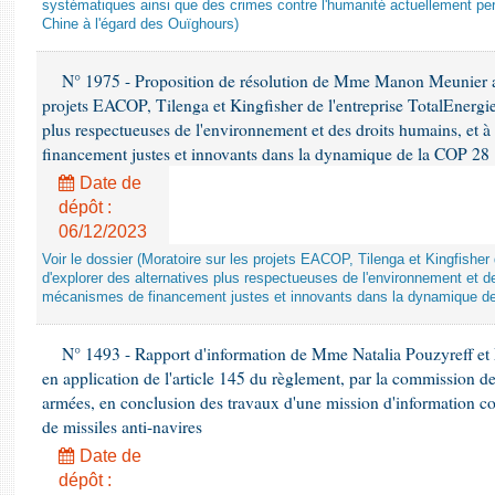
systématiques ainsi que des crimes contre l'humanité actuellement per
Chine à l'égard des Ouïghours)
N° 1975 - Proposition de résolution de Mme Manon Meunier ap
projets EACOP, Tilenga et Kingfisher de l'entreprise TotalEnergies
plus respectueuses de l'environnement et des droits humains, et 
financement justes et innovants dans la dynamique de la COP 28
Date de
dépôt :
06/12/2023
Voir le dossier (Moratoire sur les projets EACOP, Tilenga et Kingfisher 
d'explorer des alternatives plus respectueuses de l'environnement et d
mécanismes de financement justes et innovants dans la dynamique d
N° 1493 - Rapport d'information de Mme Natalia Pouzyreff et M
en application de l'article 145 du règlement, par la commission de
armées, en conclusion des travaux d'une mission d'information co
de missiles anti-navires
Date de
dépôt :