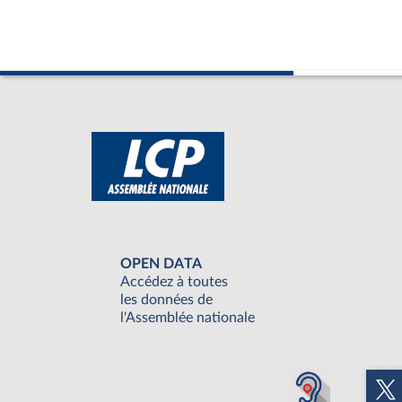
OPEN DATA
Accédez à toutes
les données de
l'Assemblée nationale