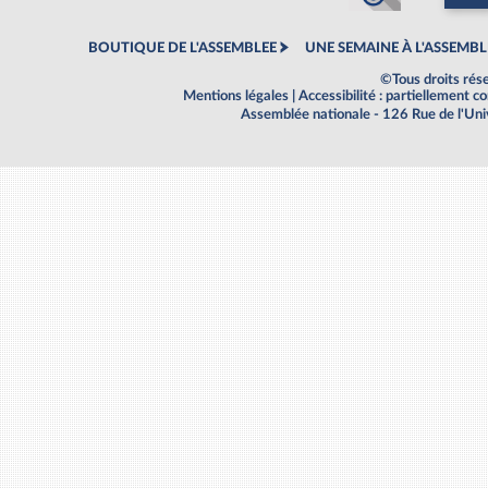
BOUTIQUE DE L'ASSEMBLEE
UNE SEMAINE À L'ASSEMBL
©Tous droits rés
Mentions légales
|
Accessibilité : partiellement 
Assemblée nationale - 126 Rue de l'Un