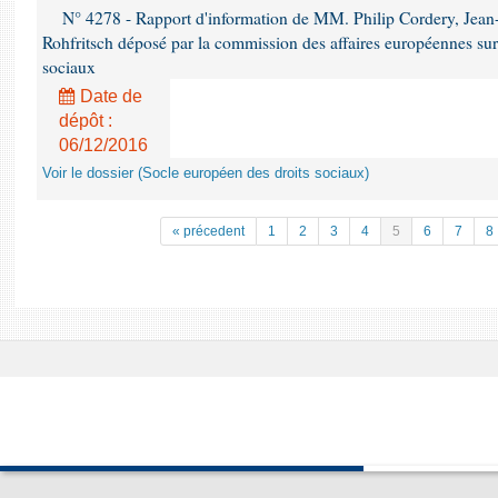
N° 4278 - Rapport d'information de MM. Philip Cordery, Jean
Rohfritsch déposé par la commission des affaires européennes sur
sociaux
Date de
dépôt :
06/12/2016
Voir le dossier (Socle européen des droits sociaux)
« précedent
1
2
3
4
5
6
7
8