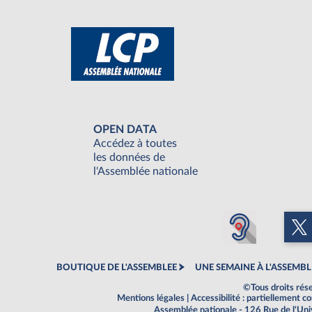
OPEN DATA
Accédez à toutes
les données de
l'Assemblée nationale
BOUTIQUE DE L'ASSEMBLEE
UNE SEMAINE À L'ASSEMBL
©Tous droits rés
Mentions légales
|
Accessibilité : partiellement 
Assemblée nationale - 126 Rue de l'Un