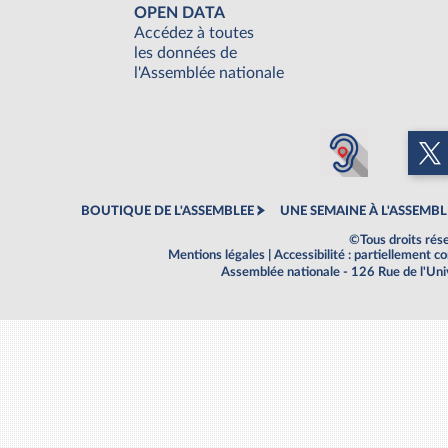
OPEN DATA
Accédez à toutes
les données de
l'Assemblée nationale
BOUTIQUE DE L'ASSEMBLEE
UNE SEMAINE À L'ASSEMBL
©Tous droits rés
Mentions légales
|
Accessibilité : partiellement 
Assemblée nationale - 126 Rue de l'Un