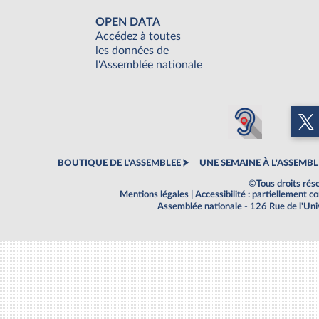
OPEN DATA
Accédez à toutes
les données de
l'Assemblée nationale
BOUTIQUE DE L'ASSEMBLEE
UNE SEMAINE À L'ASSEMBL
©Tous droits rés
Mentions légales
|
Accessibilité : partiellement 
Assemblée nationale - 126 Rue de l'Un