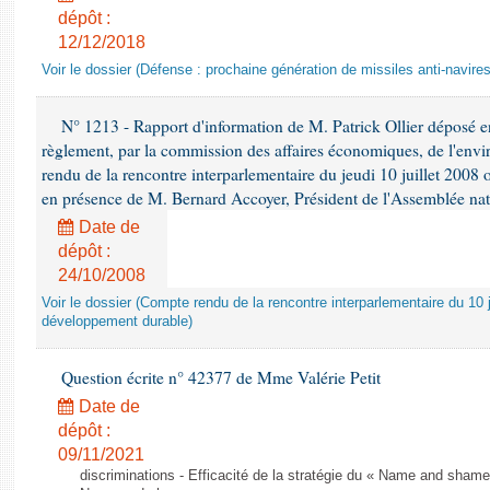
dépôt :
12/12/2018
Voir le dossier (Défense : prochaine génération de missiles anti-navires
N° 1213 - Rapport d'information de M. Patrick Ollier déposé en
règlement, par la commission des affaires économiques, de l'envi
rendu de la rencontre interparlementaire du jeudi 10 juillet 2008 
en présence de M. Bernard Accoyer, Président de l'Assemblée nat
Date de
dépôt :
24/10/2008
Voir le dossier (Compte rendu de la rencontre interparlementaire du 10 ju
développement durable)
Question écrite n° 42377 de Mme Valérie Petit
Date de
dépôt :
09/11/2021
discriminations - Efficacité de la stratégie du « Name and shame »