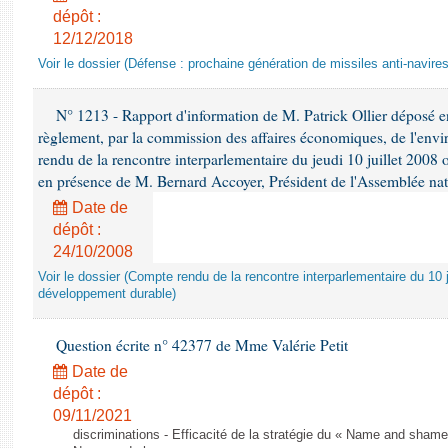
dépôt :
12/12/2018
Voir le dossier (Défense : prochaine génération de missiles anti-navires
N° 1213 - Rapport d'information de M. Patrick Ollier déposé en
règlement, par la commission des affaires économiques, de l'envi
rendu de la rencontre interparlementaire du jeudi 10 juillet 2008 
en présence de M. Bernard Accoyer, Président de l'Assemblée nat
Date de
dépôt :
24/10/2008
Voir le dossier (Compte rendu de la rencontre interparlementaire du 10 ju
développement durable)
Question écrite n° 42377 de Mme Valérie Petit
Date de
dépôt :
09/11/2021
discriminations - Efficacité de la stratégie du « Name and shame »