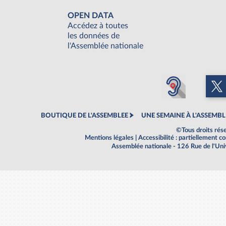
OPEN DATA
Accédez à toutes
les données de
l'Assemblée nationale
BOUTIQUE DE L'ASSEMBLEE
UNE SEMAINE À L'ASSEMBL
©Tous droits rés
Mentions légales
|
Accessibilité : partiellement 
Assemblée nationale - 126 Rue de l'Un