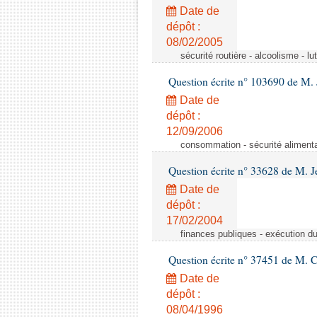
Date de
dépôt :
08/02/2005
sécurité routière - alcoolisme - lu
Question écrite n° 103690 de M.
Date de
dépôt :
12/09/2006
consommation - sécurité alimenta
Question écrite n° 33628 de M. 
Date de
dépôt :
17/02/2004
finances publiques - exécution du 
Question écrite n° 37451 de M. 
Date de
dépôt :
08/04/1996