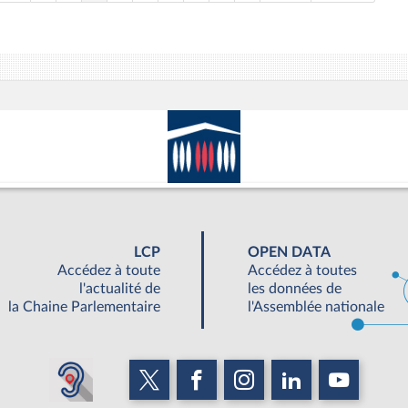
LCP
OPEN DATA
Accédez à toute
Accédez à toutes
l'actualité de
les données de
la Chaine Parlementaire
l'Assemblée nationale