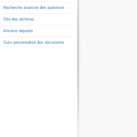
Recherche avancée des questions
Site des archives
Anciens députés
Suivi personnalisé des documents