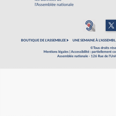
l'Assemblée nationale
BOUTIQUE DE L'ASSEMBLEE
UNE SEMAINE À L'ASSEMBL
©Tous droits rés
Mentions légales
|
Accessibilité : partiellement 
Assemblée nationale - 126 Rue de l'Un