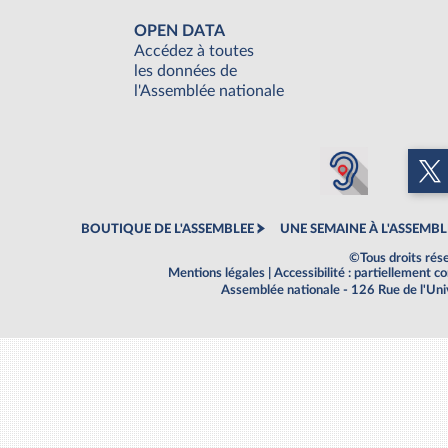
OPEN DATA
Accédez à toutes
les données de
l'Assemblée nationale
BOUTIQUE DE L'ASSEMBLEE
UNE SEMAINE À L'ASSEMBL
©Tous droits rés
Mentions légales
|
Accessibilité : partiellement 
Assemblée nationale - 126 Rue de l'Un