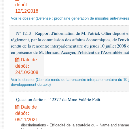
dépôt :
12/12/2018
Voir le dossier (Défense : prochaine génération de missiles anti-navires
N° 1213 - Rapport d'information de M. Patrick Ollier déposé en
règlement, par la commission des affaires économiques, de l'envi
rendu de la rencontre interparlementaire du jeudi 10 juillet 2008 
en présence de M. Bernard Accoyer, Président de l'Assemblée nat
Date de
dépôt :
24/10/2008
Voir le dossier (Compte rendu de la rencontre interparlementaire du 10 ju
développement durable)
Question écrite n° 42377 de Mme Valérie Petit
Date de
dépôt :
09/11/2021
discriminations - Efficacité de la stratégie du « Name and shame »