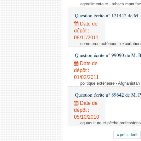
agroalimentaire - tabacs manufac
Question écrite n° 121442 de M. 
Date de
dépôt :
08/11/2011
commerce extérieur - exportation
Question écrite n° 99090 de M. 
Date de
dépôt :
01/02/2011
politique extérieure - Afghanistan 
Question écrite n° 89642 de M. P
Date de
dépôt :
05/10/2010
aquaculture et pêche professionn
« précedent