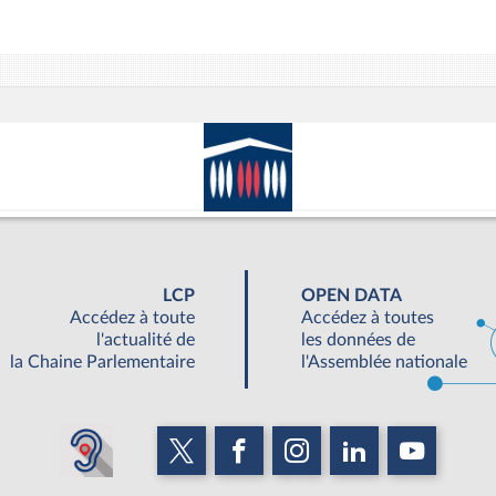
LCP
OPEN DATA
Accédez à toute
Accédez à toutes
l'actualité de
les données de
la Chaine Parlementaire
l'Assemblée nationale