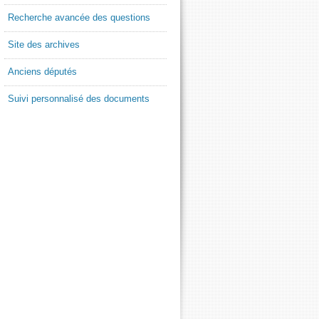
Recherche avancée des questions
Site des archives
Anciens députés
Suivi personnalisé des documents