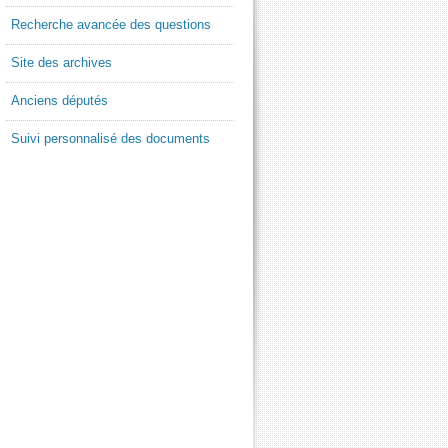
Recherche avancée des questions
Site des archives
Anciens députés
Suivi personnalisé des documents