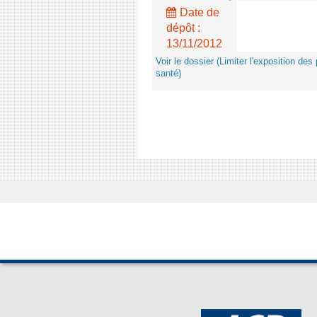
Date de
dépôt :
13/11/2012
Voir le dossier (Limiter l'exposition d
santé)