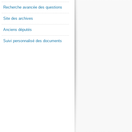
Recherche avancée des questions
Site des archives
Anciens députés
Suivi personnalisé des documents