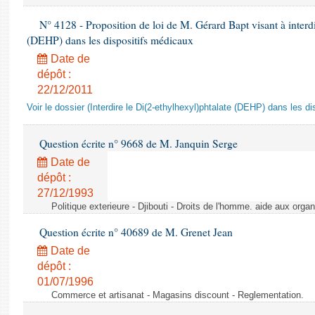
N° 4128 - Proposition de loi de M. Gérard Bapt visant à interdi
(DEHP) dans les dispositifs médicaux
Date de
dépôt :
22/12/2011
Voir le dossier (Interdire le Di(2-ethylhexyl)phtalate (DEHP) dans les d
Question écrite n° 9668 de M. Janquin Serge
Date de
dépôt :
27/12/1993
Politique exterieure - Djibouti - Droits de l'homme. aide aux orga
Question écrite n° 40689 de M. Grenet Jean
Date de
dépôt :
01/07/1996
Commerce et artisanat - Magasins discount - Reglementation.