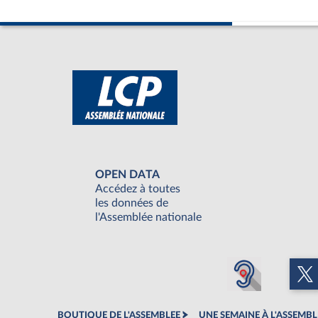
OPEN DATA
Accédez à toutes
les données de
l'Assemblée nationale
BOUTIQUE DE L'ASSEMBLEE
UNE SEMAINE À L'ASSEMBL