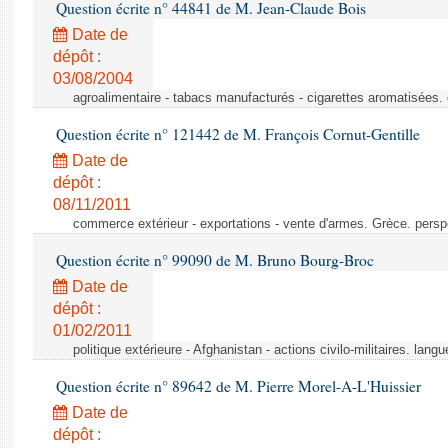
Question écrite n° 44841 de M. Jean-Claude Bois
Date de
dépôt :
03/08/2004
agroalimentaire - tabacs manufacturés - cigarettes aromatisées.
Question écrite n° 121442 de M. François Cornut-Gentille
Date de
dépôt :
08/11/2011
commerce extérieur - exportations - vente d'armes. Grèce. persp
Question écrite n° 99090 de M. Bruno Bourg-Broc
Date de
dépôt :
01/02/2011
politique extérieure - Afghanistan - actions civilo-militaires. langu
Question écrite n° 89642 de M. Pierre Morel-A-L'Huissier
Date de
dépôt :