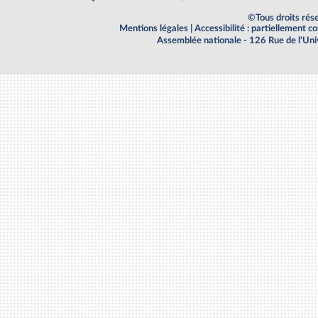
©Tous droits rés
Mentions légales
|
Accessibilité : partiellement 
Assemblée nationale - 126 Rue de l'Un