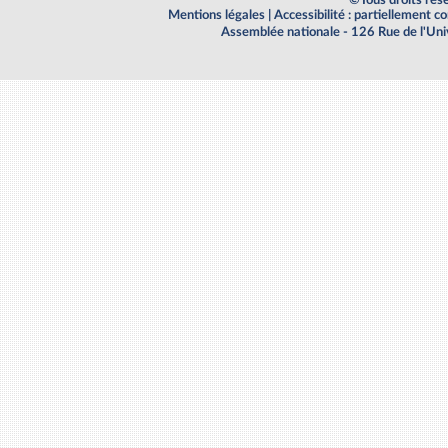
Mentions légales
|
Accessibilité : partiellement 
Assemblée nationale - 126 Rue de l'Un