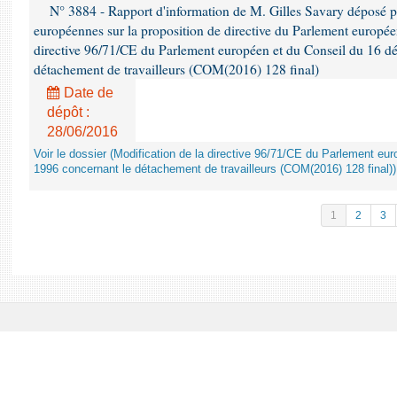
N° 3884 - Rapport d'information de M. Gilles Savary déposé pa
européennes sur la proposition de directive du Parlement europée
directive 96/71/CE du Parlement européen et du Conseil du 16 d
détachement de travailleurs (COM(2016) 128 final)
Date de
dépôt :
28/06/2016
Voir le dossier (Modification de la directive 96/71/CE du Parlement e
1996 concernant le détachement de travailleurs (COM(2016) 128 final))
1
2
3