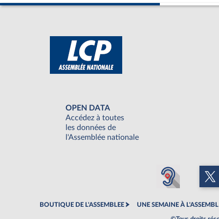
OPEN DATA
Accédez à toutes
les données de
l'Assemblée nationale
BOUTIQUE DE L'ASSEMBLEE
UNE SEMAINE À L'ASSEMBL
©Tous droits rés