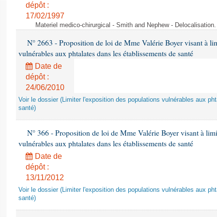
dépôt :
17/02/1997
Materiel medico-chirurgical - Smith and Nephew - Delocalisatio
N° 2663 - Proposition de loi de Mme Valérie Boyer visant à lim
vulnérables aux phtalates dans les établissements de santé
Date de
dépôt :
24/06/2010
Voir le dossier (Limiter l'exposition des populations vulnérables aux p
santé)
N° 366 - Proposition de loi de Mme Valérie Boyer visant à limit
vulnérables aux phtalates dans les établissements de santé
Date de
dépôt :
13/11/2012
Voir le dossier (Limiter l'exposition des populations vulnérables aux p
santé)