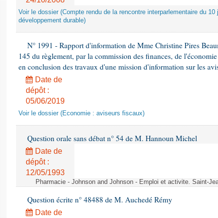
Voir le dossier (Compte rendu de la rencontre interparlementaire du 10 ju
développement durable)
N° 1991 - Rapport d'information de Mme Christine Pires Beaune
145 du règlement, par la commission des finances, de l'économie 
en conclusion des travaux d'une mission d'information sur les avi
Date de
dépôt :
05/06/2019
Voir le dossier (Economie : aviseurs fiscaux)
Question orale sans débat n° 54 de M. Hannoun Michel
Date de
dépôt :
12/05/1993
Pharmacie - Johnson and Johnson - Emploi et activite. Saint-Je
Question écrite n° 48488 de M. Auchedé Rémy
Date de