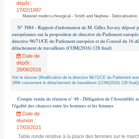
dépôt :
17/02/1997
Materiel medico-chirurgical - Smith and Nephew - Delocalisatio
N° 3884 - Rapport d'information de M. Gilles Savary déposé pa
européennes sur la proposition de directive du Parlement europée
directive 96/71/CE du Parlement européen et du Conseil du 16 d
détachement de travailleurs (COM(2016) 128 final)
Date de
dépôt :
28/06/2016
Voir le dossier (Modification de la directive 96/71/CE du Parlement e
1996 concernant le détachement de travailleurs (COM(2016) 128 final))
Compte rendu de réunion n° 48 - Délégation de l'Assemblée na
l'égalité des chances entre les hommes et les femmes
Date de
réunion :
17/03/2021
Table ronde relative à la place des femmes sur le march