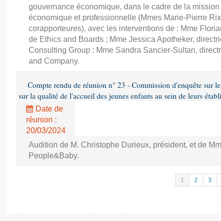
gouvernance économique, dans le cadre de la mission d'
économique et professionnelle (Mmes Marie-Pierre Rixa
corapporteures), avec les interventions de : Mme Floria
de Ethics and Boards ; Mme Jessica Apotheker, directr
Consulting Group : Mme Sandra Sancier-Sultan, direct
and Company.
Compte rendu de réunion n° 23 - Commission d'enquête sur le
sur la qualité de l'accueil des jeunes enfants au sein de leurs étab
Date de
réunion :
20/03/2024
Audition de M. Christophe Durieux, président, et de Mm
People&Baby.
1
2
3