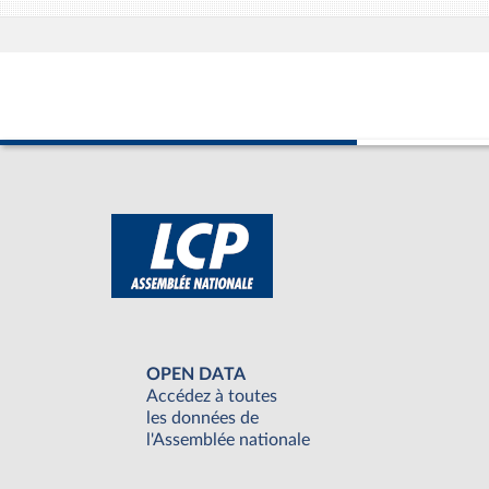
OPEN DATA
Accédez à toutes
les données de
l'Assemblée nationale