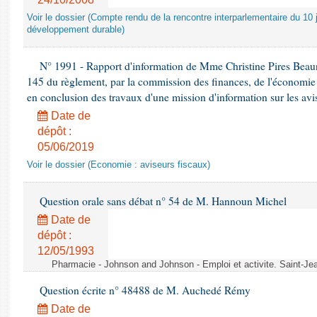
Voir le dossier (Compte rendu de la rencontre interparlementaire du 10 ju
développement durable)
N° 1991 - Rapport d'information de Mme Christine Pires Beaune
145 du règlement, par la commission des finances, de l'économie 
en conclusion des travaux d'une mission d'information sur les avi
Date de
dépôt :
05/06/2019
Voir le dossier (Economie : aviseurs fiscaux)
Question orale sans débat n° 54 de M. Hannoun Michel
Date de
dépôt :
12/05/1993
Pharmacie - Johnson and Johnson - Emploi et activite. Saint-Je
Question écrite n° 48488 de M. Auchedé Rémy
Date de