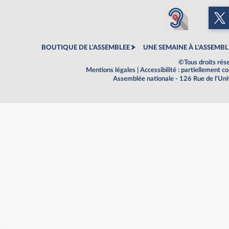
BOUTIQUE DE L'ASSEMBLEE
UNE SEMAINE À L'ASSEMBL
©Tous droits rés
Mentions légales
|
Accessibilité : partiellement 
Assemblée nationale - 126 Rue de l'Un