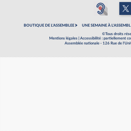
BOUTIQUE DE L'ASSEMBLEE
UNE SEMAINE À L'ASSEMBL
©Tous droits rés
Mentions légales
|
Accessibilité : partiellement 
Assemblée nationale - 126 Rue de l'Un