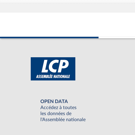
OPEN DATA
Accédez à toutes
les données de
l'Assemblée nationale