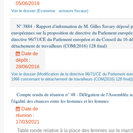
05/06/2019
Voir le dossier (Economie : aviseurs fiscaux)
N° 3884 - Rapport d'information de M. Gilles Savary déposé pa
européennes sur la proposition de directive du Parlement europée
directive 96/71/CE du Parlement européen et du Conseil du 16 d
détachement de travailleurs (COM(2016) 128 final)
Date de
dépôt :
28/06/2016
Voir le dossier (Modification de la directive 96/71/CE du Parlement e
1996 concernant le détachement de travailleurs (COM(2016) 128 final))
Compte rendu de réunion n° 48 - Délégation de l'Assemblée na
l'égalité des chances entre les hommes et les femmes
Date de
réunion :
17/03/2021
Table ronde relative à la place des femmes sur le march