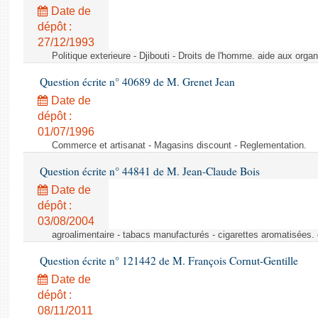
Date de
dépôt :
27/12/1993
Politique exterieure - Djibouti - Droits de l'homme. aide aux orga
Question écrite n° 40689 de M. Grenet Jean
Date de
dépôt :
01/07/1996
Commerce et artisanat - Magasins discount - Reglementation.
Question écrite n° 44841 de M. Jean-Claude Bois
Date de
dépôt :
03/08/2004
agroalimentaire - tabacs manufacturés - cigarettes aromatisées.
Question écrite n° 121442 de M. François Cornut-Gentille
Date de
dépôt :
08/11/2011