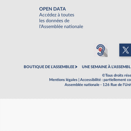
OPEN DATA
Accédez à toutes
les données de
l'Assemblée nationale
BOUTIQUE DE L'ASSEMBLEE
UNE SEMAINE À L'ASSEMBL
©Tous droits rés
Mentions légales
|
Accessibilité : partiellement 
Assemblée nationale - 126 Rue de l'Un