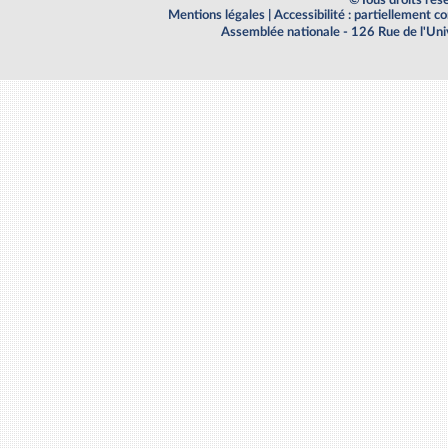
Mentions légales
|
Accessibilité : partiellement 
Assemblée nationale - 126 Rue de l'Un