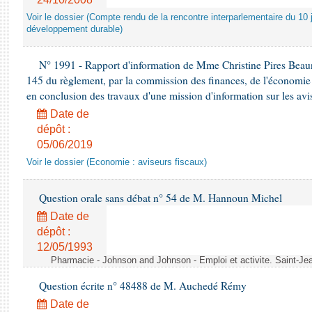
Voir le dossier (Compte rendu de la rencontre interparlementaire du 10 ju
développement durable)
N° 1991 - Rapport d'information de Mme Christine Pires Beaune
145 du règlement, par la commission des finances, de l'économie 
en conclusion des travaux d'une mission d'information sur les avi
Date de
dépôt :
05/06/2019
Voir le dossier (Economie : aviseurs fiscaux)
Question orale sans débat n° 54 de M. Hannoun Michel
Date de
dépôt :
12/05/1993
Pharmacie - Johnson and Johnson - Emploi et activite. Saint-Je
Question écrite n° 48488 de M. Auchedé Rémy
Date de