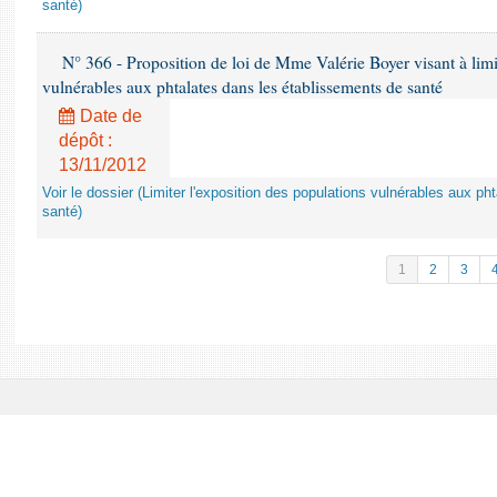
santé)
N° 366 - Proposition de loi de Mme Valérie Boyer visant à limit
vulnérables aux phtalates dans les établissements de santé
Date de
dépôt :
13/11/2012
Voir le dossier (Limiter l'exposition des populations vulnérables aux p
santé)
1
2
3