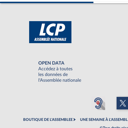
OPEN DATA
Accédez à toutes
les données de
l'Assemblée nationale
BOUTIQUE DE L'ASSEMBLEE
UNE SEMAINE À L'ASSEMBL
©Tous droits rés