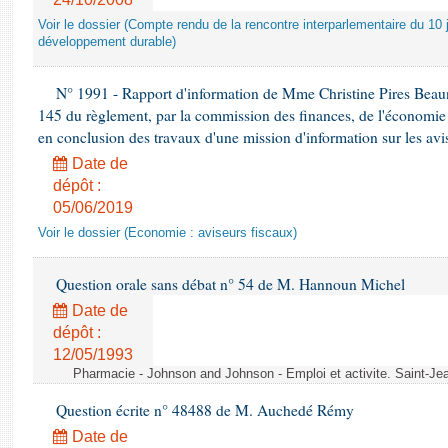
Voir le dossier (Compte rendu de la rencontre interparlementaire du 10 ju
développement durable)
N° 1991 - Rapport d'information de Mme Christine Pires Beaune
145 du règlement, par la commission des finances, de l'économie 
en conclusion des travaux d'une mission d'information sur les avi
Date de
dépôt :
05/06/2019
Voir le dossier (Economie : aviseurs fiscaux)
Question orale sans débat n° 54 de M. Hannoun Michel
Date de
dépôt :
12/05/1993
Pharmacie - Johnson and Johnson - Emploi et activite. Saint-Je
Question écrite n° 48488 de M. Auchedé Rémy
Date de