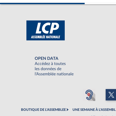
OPEN DATA
Accédez à toutes
les données de
l'Assemblée nationale
BOUTIQUE DE L'ASSEMBLEE
UNE SEMAINE À L'ASSEMBL