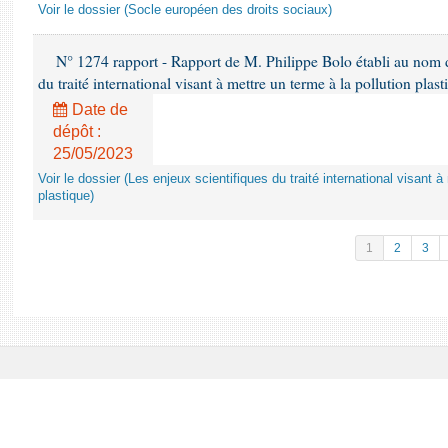
Voir le dossier (Socle européen des droits sociaux)
N° 1274 rapport - Rapport de M. Philippe Bolo établi au nom de
du traité international visant à mettre un terme à la pollution plast
Date de
dépôt :
25/05/2023
Voir le dossier (Les enjeux scientifiques du traité international visant à
plastique)
1
2
3