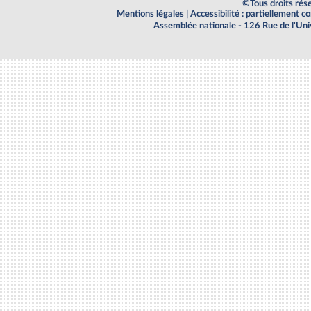
©Tous droits rés
Mentions légales
|
Accessibilité : partiellement 
Assemblée nationale - 126 Rue de l'Un