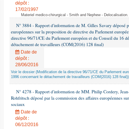
dépôt :
17/02/1997
Materiel medico-chirurgical - Smith and Nephew - Delocalisatio
N° 3884 - Rapport d'information de M. Gilles Savary déposé pa
européennes sur la proposition de directive du Parlement europée
directive 96/71/CE du Parlement européen et du Conseil du 16 d
détachement de travailleurs (COM(2016) 128 final)
Date de
dépôt :
28/06/2016
Voir le dossier (Modification de la directive 96/71/CE du Parlement e
1996 concernant le détachement de travailleurs (COM(2016) 128 final))
N° 4278 - Rapport d'information de MM. Philip Cordery, Jean
Rohfritsch déposé par la commission des affaires européennes sur
sociaux
Date de
dépôt :
06/12/2016