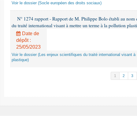
Voir le dossier (Socle européen des droits sociaux)
N° 1274 rapport - Rapport de M. Philippe Bolo établi au nom de
du traité international visant à mettre un terme à la pollution plast
Date de
dépôt :
25/05/2023
Voir le dossier (Les enjeux scientifiques du traité international visant à
plastique)
1
2
3