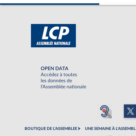
OPEN DATA
Accédez à toutes
les données de
l'Assemblée nationale
BOUTIQUE DE L'ASSEMBLEE
UNE SEMAINE À L'ASSEMBL