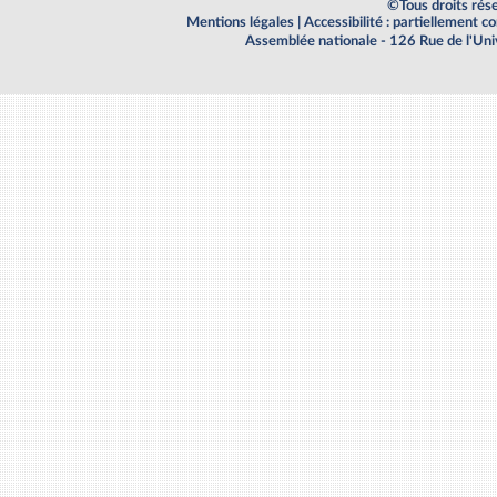
©Tous droits rés
Mentions légales
|
Accessibilité : partiellement 
Assemblée nationale - 126 Rue de l'Un