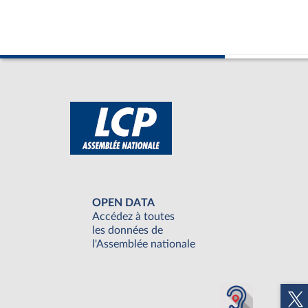
OPEN DATA
Accédez à toutes
les données de
l'Assemblée nationale