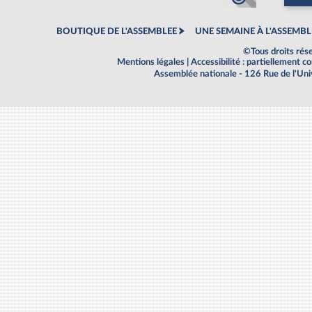
BOUTIQUE DE L'ASSEMBLEE
UNE SEMAINE À L'ASSEMBL
©Tous droits rés
Mentions légales
|
Accessibilité : partiellement 
Assemblée nationale - 126 Rue de l'Un