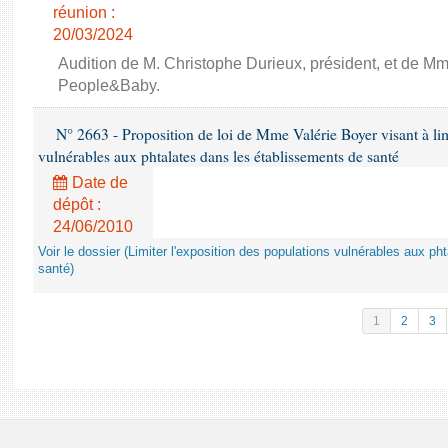
réunion :
20/03/2024
Audition de M. Christophe Durieux, président, et de Mm
People&Baby.
N° 2663 - Proposition de loi de Mme Valérie Boyer visant à lim
vulnérables aux phtalates dans les établissements de santé
Date de
dépôt :
24/06/2010
Voir le dossier (Limiter l'exposition des populations vulnérables aux p
santé)
1
2
3