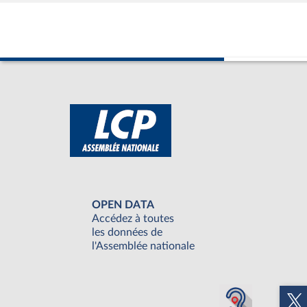
OPEN DATA
Accédez à toutes
les données de
l'Assemblée nationale