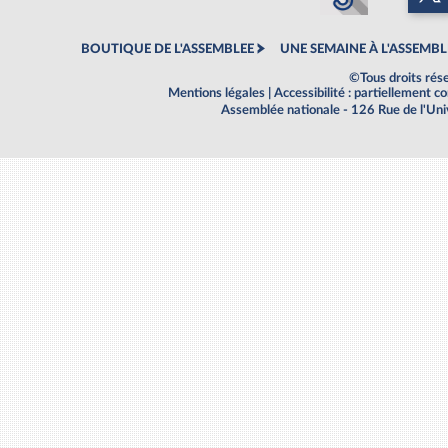
BOUTIQUE DE L'ASSEMBLEE
UNE SEMAINE À L'ASSEMBL
©Tous droits rés
Mentions légales
|
Accessibilité : partiellement 
Assemblée nationale - 126 Rue de l'Un