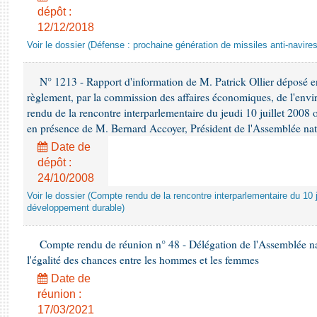
dépôt :
12/12/2018
Voir le dossier (Défense : prochaine génération de missiles anti-navires
N° 1213 - Rapport d'information de M. Patrick Ollier déposé en
règlement, par la commission des affaires économiques, de l'envi
rendu de la rencontre interparlementaire du jeudi 10 juillet 2008 
en présence de M. Bernard Accoyer, Président de l'Assemblée nat
Date de
dépôt :
24/10/2008
Voir le dossier (Compte rendu de la rencontre interparlementaire du 10 ju
développement durable)
Compte rendu de réunion n° 48 - Délégation de l'Assemblée na
l'égalité des chances entre les hommes et les femmes
Date de
réunion :
17/03/2021