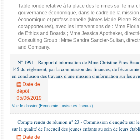
Table ronde relative à la place des femmes sur le march
gouvernance économique, dans le cadre de la mission d'
économique et professionnelle (Mmes Marie-Pierre Rixa
corapporteures), avec les interventions de : Mme Floria
de Ethics and Boards ; Mme Jessica Apotheker, directr
Consulting Group : Mme Sandra Sancier-Sultan, direct
and Company.
N° 1991 - Rapport d'information de Mme Christine Pires Beaune
145 du règlement, par la commission des finances, de l'économie 
en conclusion des travaux d'une mission d'information sur les avi
Date de
dépôt :
05/06/2019
Voir le dossier (Economie : aviseurs fiscaux)
Compte rendu de réunion n° 23 - Commission d'enquête sur le
sur la qualité de l'accueil des jeunes enfants au sein de leurs étab
Date de