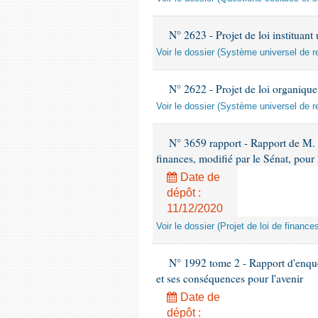
N° 2623 - Projet de loi instituant
Voir le dossier (Système universel de re
N° 2622 - Projet de loi organique 
Voir le dossier (Système universel de ret
N° 3659 rapport - Rapport de M. La
finances, modifié par le Sénat, pour
Date de
dépôt :
11/12/2020
Voir le dossier (Projet de loi de financ
N° 1992 tome 2 - Rapport d'enquête
et ses conséquences pour l'avenir
Date de
dépôt :