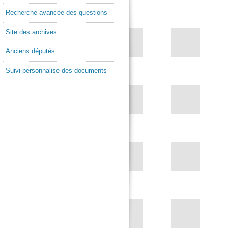
Recherche avancée des questions
Site des archives
Anciens députés
Suivi personnalisé des documents