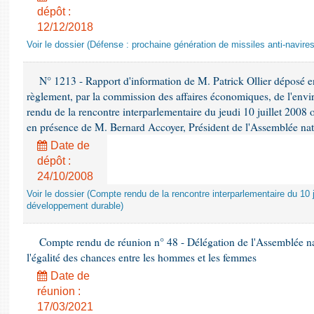
dépôt :
12/12/2018
Voir le dossier (Défense : prochaine génération de missiles anti-navires
N° 1213 - Rapport d'information de M. Patrick Ollier déposé en
règlement, par la commission des affaires économiques, de l'envi
rendu de la rencontre interparlementaire du jeudi 10 juillet 2008 
en présence de M. Bernard Accoyer, Président de l'Assemblée nat
Date de
dépôt :
24/10/2008
Voir le dossier (Compte rendu de la rencontre interparlementaire du 10 ju
développement durable)
Compte rendu de réunion n° 48 - Délégation de l'Assemblée na
l'égalité des chances entre les hommes et les femmes
Date de
réunion :
17/03/2021