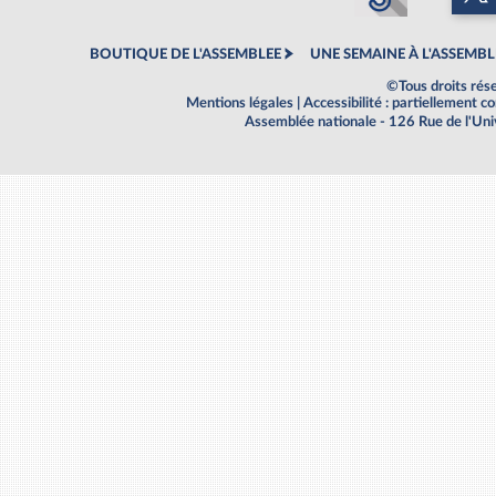
BOUTIQUE DE L'ASSEMBLEE
UNE SEMAINE À L'ASSEMBL
©Tous droits rés
Mentions légales
|
Accessibilité : partiellement 
Assemblée nationale - 126 Rue de l'Un