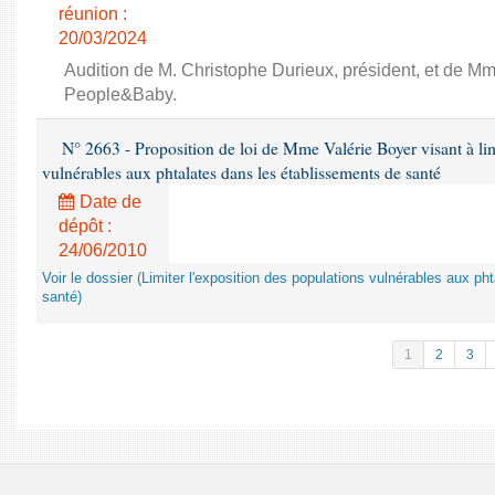
réunion :
20/03/2024
Audition de M. Christophe Durieux, président, et de Mm
People&Baby.
N° 2663 - Proposition de loi de Mme Valérie Boyer visant à lim
vulnérables aux phtalates dans les établissements de santé
Date de
dépôt :
24/06/2010
Voir le dossier (Limiter l'exposition des populations vulnérables aux p
santé)
1
2
3