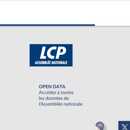
OPEN DATA
Accédez à toutes
les données de
l'Assemblée nationale