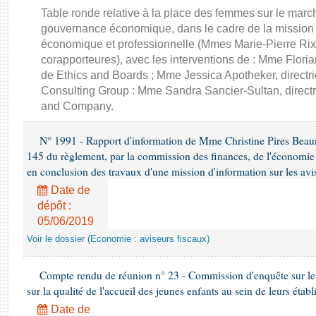
Table ronde relative à la place des femmes sur le march
gouvernance économique, dans le cadre de la mission d'
économique et professionnelle (Mmes Marie-Pierre Rixa
corapporteures), avec les interventions de : Mme Floria
de Ethics and Boards ; Mme Jessica Apotheker, directr
Consulting Group : Mme Sandra Sancier-Sultan, direct
and Company.
N° 1991 - Rapport d'information de Mme Christine Pires Beaune
145 du règlement, par la commission des finances, de l'économie 
en conclusion des travaux d'une mission d'information sur les avi
Date de
dépôt :
05/06/2019
Voir le dossier (Economie : aviseurs fiscaux)
Compte rendu de réunion n° 23 - Commission d'enquête sur le
sur la qualité de l'accueil des jeunes enfants au sein de leurs étab
Date de