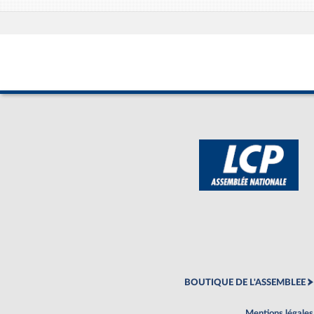
BOUTIQUE DE L'ASSEMBLEE
Mentions légales