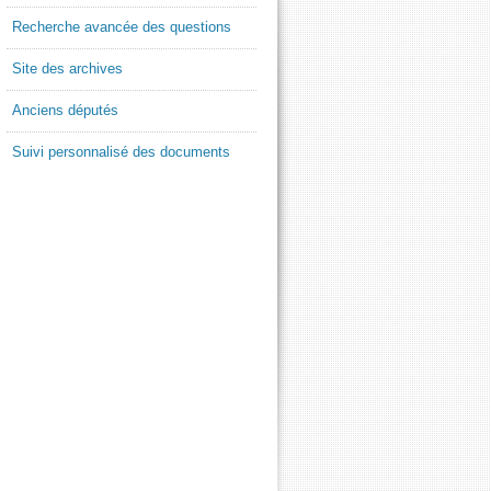
Recherche avancée des questions
Site des archives
Anciens députés
Suivi personnalisé des documents