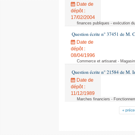
Date de
dépôt :
17/02/2004
finances publiques - exécution du 
Question écrite n° 37451 de M. 
Date de
dépôt :
08/04/1996
Commerce et artisanat - Magasin
Question écrite n° 21584 de M.
Date de
dépôt :
11/12/1989
Marches financiers - Fonctionneme
« préce