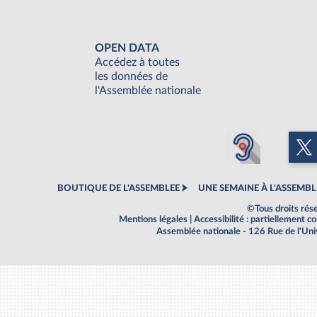
OPEN DATA
Accédez à toutes
les données de
l'Assemblée nationale
BOUTIQUE DE L'ASSEMBLEE
UNE SEMAINE À L'ASSEMBL
©Tous droits rés
Mentions légales
|
Accessibilité : partiellement 
Assemblée nationale - 126 Rue de l'Un