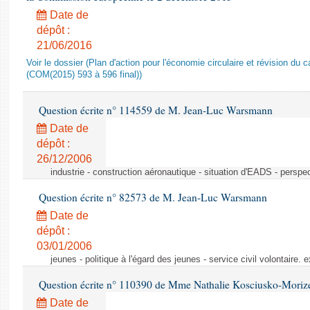
Date de
dépôt :
21/06/2016
Voir le dossier (Plan d'action pour l'économie circulaire et révision du ca
(COM(2015) 593 à 596 final))
Question écrite n° 114559 de M. Jean-Luc Warsmann
Date de
dépôt :
26/12/2006
industrie - construction aéronautique - situation d'EADS - perspe
Question écrite n° 82573 de M. Jean-Luc Warsmann
Date de
dépôt :
03/01/2006
jeunes - politique à l'égard des jeunes - service civil volontaire.
Question écrite n° 110390 de Mme Nathalie Kosciusko-Moriz
Date de